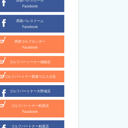
西新パレスホール
Facebook
西新パレスドーム
Facebook
西新ゴルフセンター
Facebook
ゴルフパートーナー城南店
ゴルフパートナー西港ウエスポ店
ゴルフパートナー大野城店
ゴルフパートナー粕屋店
Facebook
ゴルフパートナー粕屋店