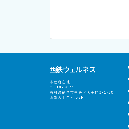
本社所在地
〒810-0074
福岡県福岡市中央区大手門2-1-10
西鉄大手門ビル2F