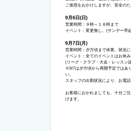
ご迷惑をおかけしますが、安全のた
9月6日(日)
営業時間：９時～１８時まで
イベント：変更無し。(サンデー早
9月7日(月)
営業時間：夕方頃まで休業。状況に
イベント：全てのイベントはお休み
(リーグ・クラブ・大会・レッスン
※9/7は夕方頃から再開予定では
い。
スタッフの出勤状況により、お電話
お客様におかれましても、十分ご注
げます。