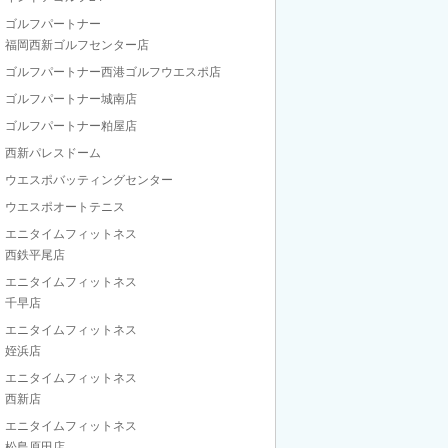
ゴルフパートナー
福岡西新ゴルフセンター店
ゴルフパートナー西港ゴルフウエスポ店
ゴルフパートナー城南店
ゴルフパートナー粕屋店
西新パレスドーム
ウエスポバッティングセンター
ウエスポオートテニス
エニタイムフィットネス
西鉄平尾店
エニタイムフィットネス
千早店
エニタイムフィットネス
姪浜店
エニタイムフィットネス
西新店
エニタイムフィットネス
松島原田店