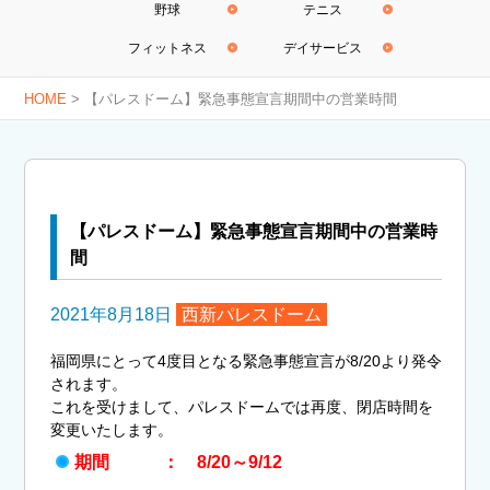
野球
テニス
フィットネス
デイサービス
HOME
>
【パレスドーム】緊急事態宣言期間中の営業時間
【パレスドーム】緊急事態宣言期間中の営業時
間
2021年8月18日
西新パレスドーム
福岡県にとって4度目となる緊急事態宣言が8/20より発令
されます。
これを受けまして、パレスドームでは再度、閉店時間を
変更いたします。
期間 ： 8/20～9/12