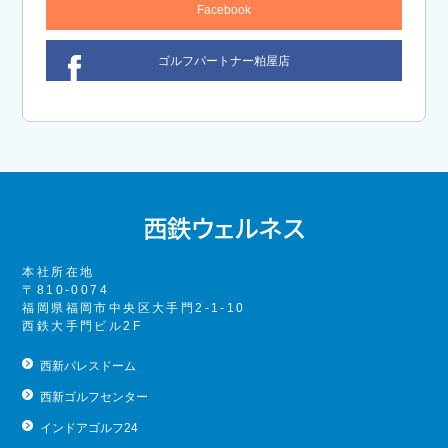
Facebook
ゴルフパートナー粕屋店
本社所在地
〒810-0074
福岡県福岡市中央区大手門2-1-10
西鉄大手門ビル2F
西新パレスドーム
西新ゴルフセンター
インドアゴルフ24