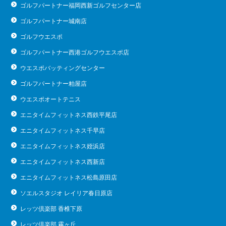
ゴルフパートナー福岡西新ゴルフセンター店
ゴルフパートナー城南店
ゴルフウエスポ
ゴルフパートナー西港ゴルフウエスポ店
ウエスポバッティングセンター
ゴルフパートナー粕屋店
ウエスポオートテニス
エニタイムフィットネス西鉄平尾店
エニタイムフィットネス千早店
エニタイムフィットネス姪浜店
エニタイムフィットネス西新店
エニタイムフィットネス松島原田店
ソエルスタジオ レイリア春日原店
レッツ倶楽部 香椎下原
レッツ倶楽部 霧ヶ丘