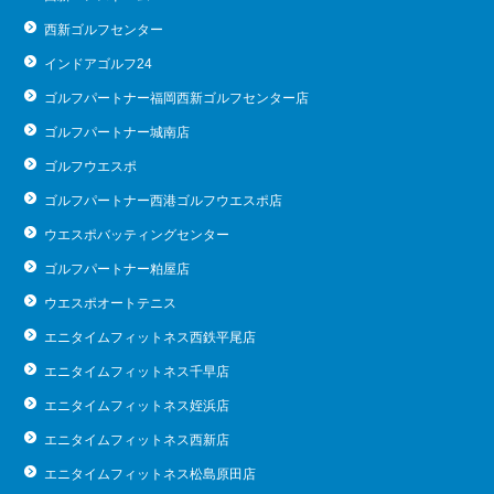
西新ゴルフセンター
インドアゴルフ24
ゴルフパートナー福岡西新ゴルフセンター店
ゴルフパートナー城南店
ゴルフウエスポ
ゴルフパートナー西港ゴルフウエスポ店
ウエスポバッティングセンター
ゴルフパートナー粕屋店
ウエスポオートテニス
エニタイムフィットネス西鉄平尾店
エニタイムフィットネス千早店
エニタイムフィットネス姪浜店
エニタイムフィットネス西新店
エニタイムフィットネス松島原田店