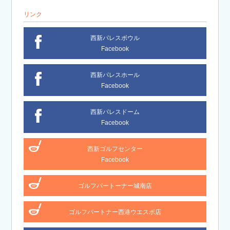
リンク
西新パレスボウル
Facebook
西新パレスホール
Facebook
西新パレスドーム
Facebook
西新ゴルフセンター
Facebook
ゴルフパートーナー城南店
ゴルフパートナー西港ウエスポ店