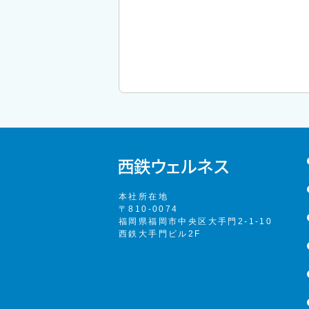
本社所在地
〒810-0074
福岡県福岡市中央区大手門2-1-10
西鉄大手門ビル2F