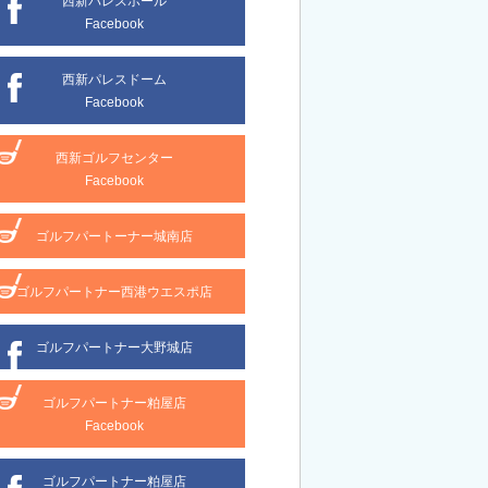
西新パレスホール
Facebook
西新パレスドーム
Facebook
西新ゴルフセンター
Facebook
ゴルフパートーナー城南店
ゴルフパートナー西港ウエスポ店
ゴルフパートナー大野城店
ゴルフパートナー粕屋店
Facebook
ゴルフパートナー粕屋店