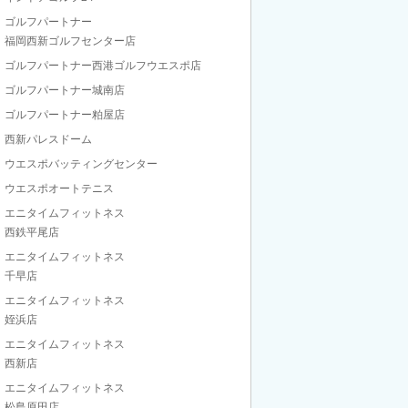
ゴルフパートナー
福岡西新ゴルフセンター店
ゴルフパートナー西港ゴルフウエスポ店
ゴルフパートナー城南店
ゴルフパートナー粕屋店
西新パレスドーム
ウエスポバッティングセンター
ウエスポオートテニス
エニタイムフィットネス
西鉄平尾店
エニタイムフィットネス
千早店
エニタイムフィットネス
姪浜店
エニタイムフィットネス
西新店
エニタイムフィットネス
松島原田店