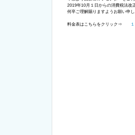
2019年10月１日からの消費税法
何卒ご理解賜りますようお願い申し
料金表はこちらをクリック⇒