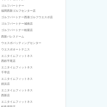
ゴルフパートナー
福岡西新ゴルフセンター店
ゴルフパートナー西港ゴルフウエスポ店
ゴルフパートナー城南店
ゴルフパートナー粕屋店
西新パレスドーム
ウエスポバッティングセンター
ウエスポオートテニス
エニタイムフィットネス
西鉄平尾店
エニタイムフィットネス
千早店
エニタイムフィットネス
姪浜店
エニタイムフィットネス
西新店
エニタイムフィットネス
松島原田店