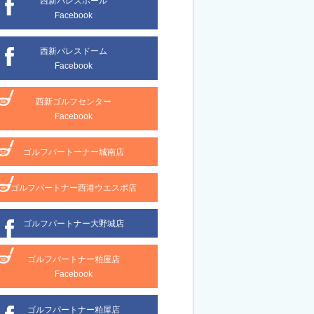
西新パレスホール
Facebook
西新パレスドーム
Facebook
西新ゴルフセンター
Facebook
ゴルフパートーナー城南店
ゴルフパートナー西港ウエスポ店
ゴルフパートナー大野城店
ゴルフパートナー粕屋店
Facebook
ゴルフパートナー粕屋店