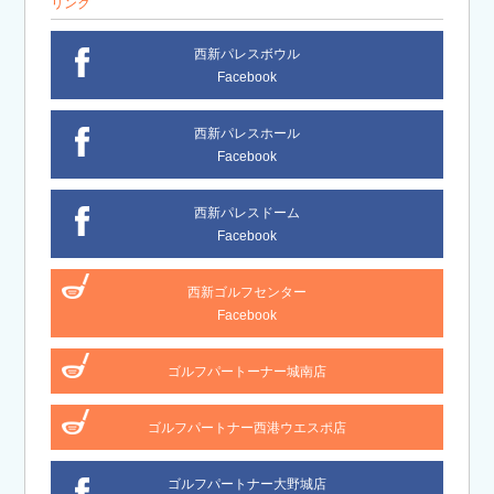
リンク
西新パレスボウル
Facebook
西新パレスホール
Facebook
西新パレスドーム
Facebook
西新ゴルフセンター
Facebook
ゴルフパートーナー城南店
ゴルフパートナー西港ウエスポ店
ゴルフパートナー大野城店