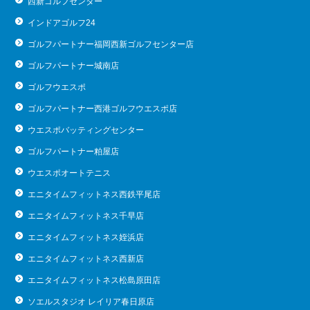
西新ゴルフセンター
インドアゴルフ24
ゴルフパートナー福岡西新ゴルフセンター店
ゴルフパートナー城南店
ゴルフウエスポ
ゴルフパートナー西港ゴルフウエスポ店
ウエスポバッティングセンター
ゴルフパートナー粕屋店
ウエスポオートテニス
エニタイムフィットネス西鉄平尾店
エニタイムフィットネス千早店
エニタイムフィットネス姪浜店
エニタイムフィットネス西新店
エニタイムフィットネス松島原田店
ソエルスタジオ レイリア春日原店