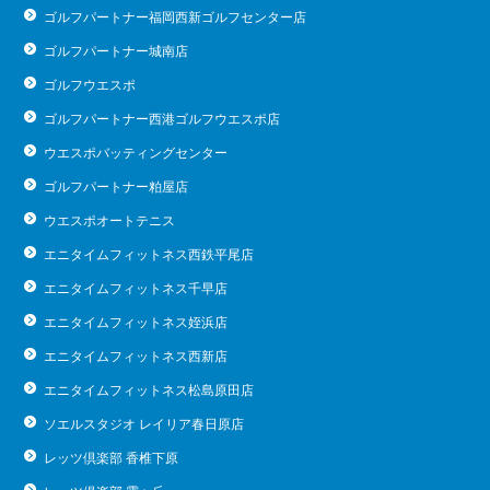
ゴルフパートナー福岡西新ゴルフセンター店
ゴルフパートナー城南店
ゴルフウエスポ
ゴルフパートナー西港ゴルフウエスポ店
ウエスポバッティングセンター
ゴルフパートナー粕屋店
ウエスポオートテニス
エニタイムフィットネス西鉄平尾店
エニタイムフィットネス千早店
エニタイムフィットネス姪浜店
エニタイムフィットネス西新店
エニタイムフィットネス松島原田店
ソエルスタジオ レイリア春日原店
レッツ倶楽部 香椎下原