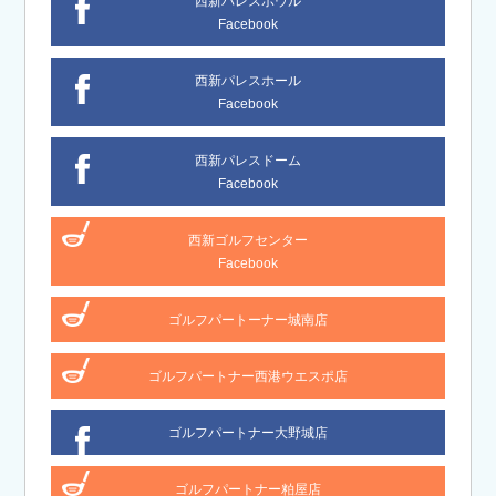
西新パレスボウル
Facebook
西新パレスホール
Facebook
西新パレスドーム
Facebook
西新ゴルフセンター
Facebook
ゴルフパートーナー城南店
ゴルフパートナー西港ウエスポ店
ゴルフパートナー大野城店
ゴルフパートナー粕屋店