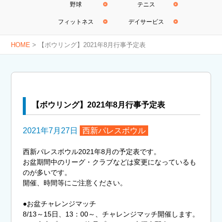
野球
テニス
フィットネス
デイサービス
HOME
>
【ボウリング】2021年8月行事予定表
【ボウリング】2021年8月行事予定表
2021年7月27日
西新パレスボウル
西新パレスボウル2021年8月の予定表です。
お盆期間中のリーグ・クラブなどは変更になっているも
のが多いです。
開催、時間等にご注意ください。
●お盆チャレンジマッチ
8/13～15日、13：00～、チャレンジマッチ開催します。