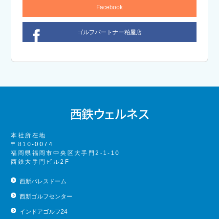
Facebook
ゴルフパートナー粕屋店
本社所在地
〒810-0074
福岡県福岡市中央区大手門2-1-10
西鉄大手門ビル2F
西新パレスドーム
西新ゴルフセンター
インドアゴルフ24