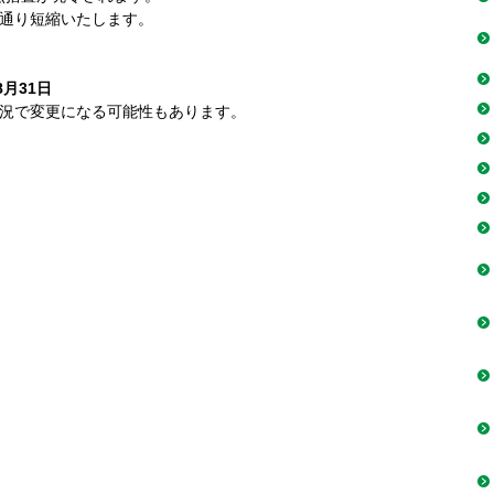
通り短縮いたします。
8月31日
況で変更になる可能性もあります。