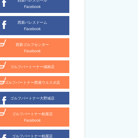
西新パレスホール
Facebook
西新パレスドーム
Facebook
西新ゴルフセンター
Facebook
ゴルフパートーナー城南店
ゴルフパートナー西港ウエスポ店
ゴルフパートナー大野城店
ゴルフパートナー粕屋店
Facebook
ゴルフパートナー粕屋店