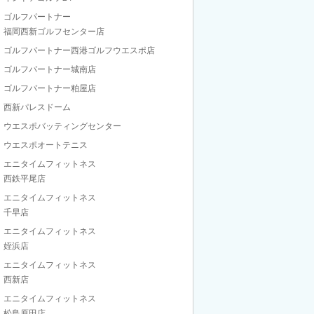
ゴルフパートナー
福岡西新ゴルフセンター店
ゴルフパートナー西港ゴルフウエスポ店
ゴルフパートナー城南店
ゴルフパートナー粕屋店
西新パレスドーム
ウエスポバッティングセンター
ウエスポオートテニス
エニタイムフィットネス
西鉄平尾店
エニタイムフィットネス
千早店
エニタイムフィットネス
姪浜店
エニタイムフィットネス
西新店
エニタイムフィットネス
松島原田店