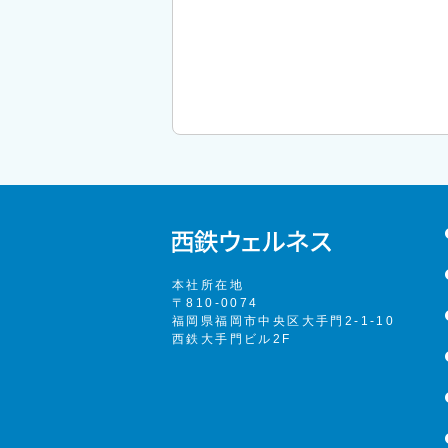
本社所在地
〒810-0074
福岡県福岡市中央区大手門2-1-10
西鉄大手門ビル2F