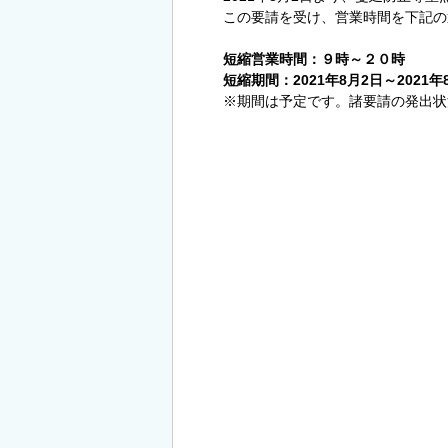
この要請を受け、営業時間を下記の
短縮営業時間：９時～２０時
短縮期間：2021年8月2日～2021年
※期間は予定です。諸要請の発出状