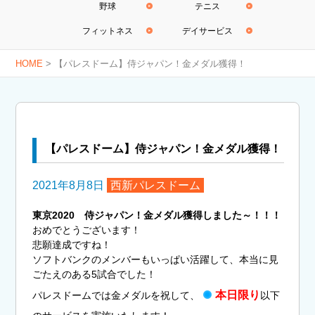
野球
テニス
フィットネス
デイサービス
HOME
>
【パレスドーム】侍ジャパン！金メダル獲得！
【パレスドーム】侍ジャパン！金メダル獲得！
2021年8月8日
西新パレスドーム
東京2020 侍ジャパン！金メダル獲得しました～！！！
おめでとうございます！
悲願達成ですね！
ソフトバンクのメンバーもいっぱい活躍して、本当に見
ごたえのある5試合でした！
本日限り
パレスドームでは金メダルを祝して、
以下