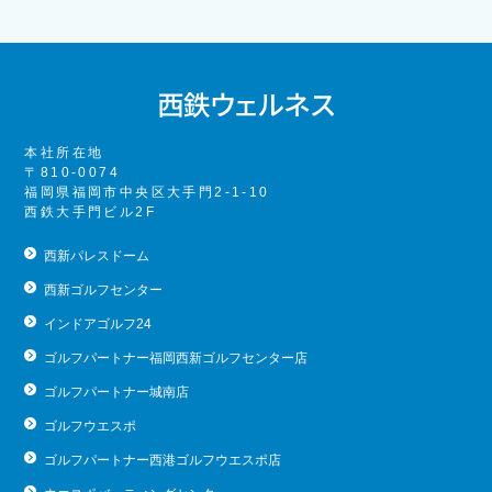
本社所在地
〒810-0074
福岡県福岡市中央区大手門2-1-10
西鉄大手門ビル2F
西新パレスドーム
西新ゴルフセンター
インドアゴルフ24
ゴルフパートナー福岡西新ゴルフセンター店
ゴルフパートナー城南店
ゴルフウエスポ
ゴルフパートナー西港ゴルフウエスポ店