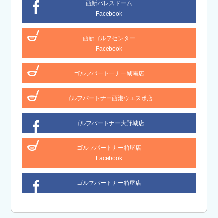
西新パレスドーム
Facebook
西新ゴルフセンター
Facebook
ゴルフパートーナー城南店
ゴルフパートナー西港ウエスポ店
ゴルフパートナー大野城店
ゴルフパートナー粕屋店
Facebook
ゴルフパートナー粕屋店