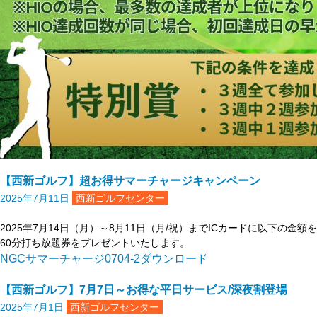
【西新ゴルフ】超お得サマーチャージキャンペーン
2025年7月11日
西新ゴルフセンター
2025年7月14日（月）～8月11日（月/祝）までICカードに以下の金
60分打ち放題券をプレゼントいたします。
NGCサマーチャージ0704-2
ダウンロード
【西新ゴルフ】7月7日～お得な平日サービス/深夜割登場
2025年7月1日
西新ゴルフセンター