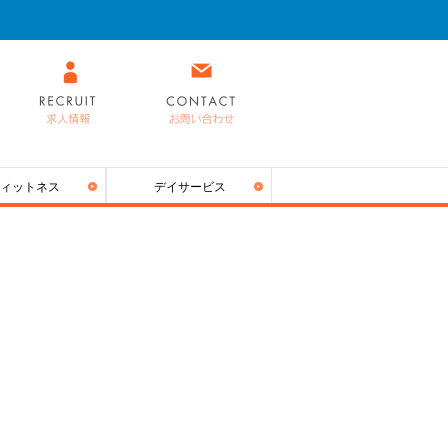
ィットネス
デイサービス