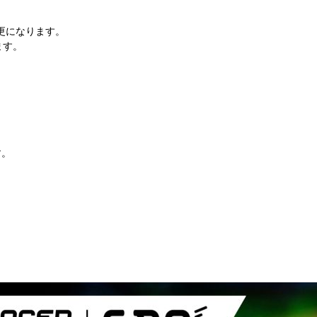
変更になります。
ます。
す。