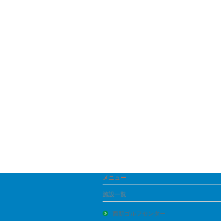
メニュー
施設一覧
西新ゴルフセンター