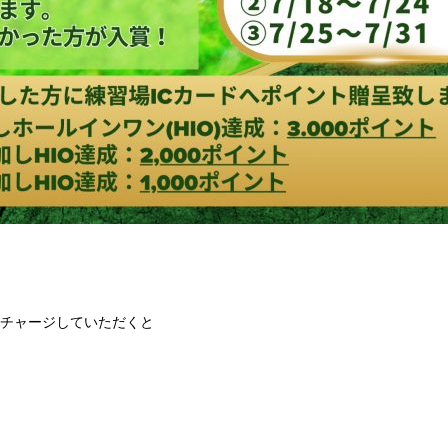
額をチャージしていただくと