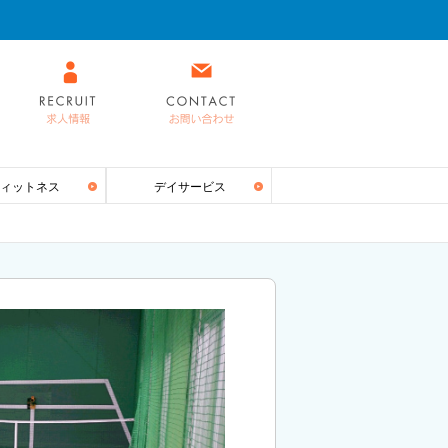
ィットネス
デイサービス