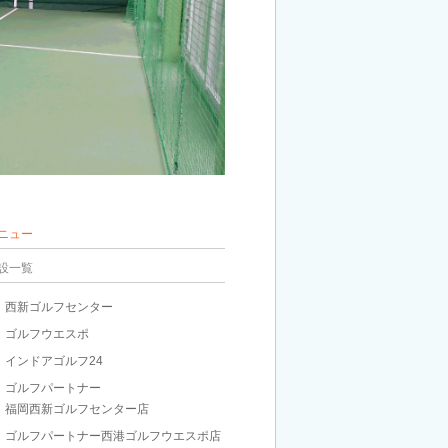
ニュー
設一覧
西新ゴルフセンター
ゴルフウエスポ
インドアゴルフ24
ゴルフパートナー
福岡西新ゴルフセンター店
ゴルフパートナー西港ゴルフウエスポ店