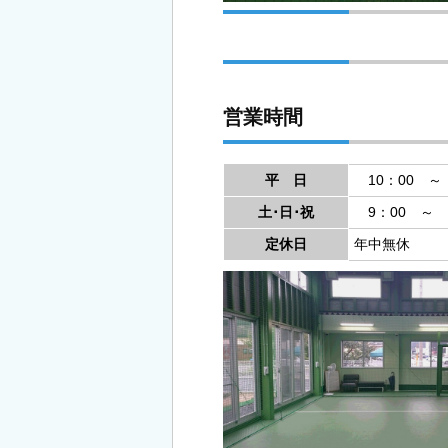
営業時間
平 日
10：00 ～ 
土･日･祝
9：00 ～ 2
定休日
年中無休