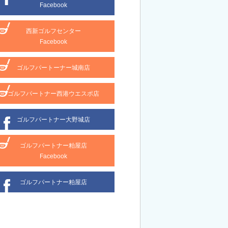
Facebook
西新ゴルフセンター
Facebook
ゴルフパートーナー城南店
ゴルフパートナー西港ウエスポ店
ゴルフパートナー大野城店
ゴルフパートナー粕屋店
Facebook
ゴルフパートナー粕屋店