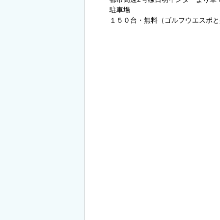
駐車場
１５０台・無料（ゴルフウエスポと