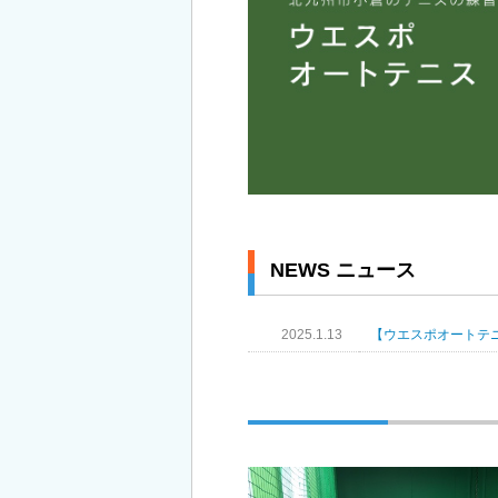
NEWS ニュース
2025.1.13
【ウエスポオートテ